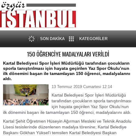
SON DAKİKA
KATEGORİLER
150 ÖĞRENCİYE MADALYALARI VERİLDİ
Kartal Belediyesi Spor İşleri Müdürlüğü tarafından çocukların
sporla tanıştırılması için hayata geçirilen Yaz Spor Okulu’nun
ilk dönemini başarı ile tamamlayan 150 öğrenci, madalyalarını
aldı.
13 Temmuz 2019 Cumartesi 12:14
Kartal Belediyesi Spor İşleri Müdürlüğü
tarafından çocukların sporla tanıştırılması
için hayata geçirilen Yaz Spor Okulu’nun
ilk dönemini başarı ile tamamlayan 150 öğrenci, madalyalarını aldı.
Kartal Şehit Öğretmen Hüseyin Ağırman Mesleki ve Teknik Anadolu
Lisesi tesislerinde düzenlenen madalya törenine; Kartal Belediye
Başkanı Gökhan Yüksel’i temsilen Kartal Belediyesi Başkan