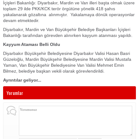
İçişleri Bakanlığı: Diyarbakır, Mardin ve Van illeri başta olmak üzere
toplam 29 ilde PKK/KCK terör örgütüne yönelik 418 şahıs
yakalanarak gözaltına alınmıştır. Yakalamaya dönük operasyonlar
devam etmektedir.
Diyarbakır, Mardin ve Van Büyükşehir Belediye Başkanları İçişleri
Bakanlığı tarafından görevden alınırken kayyum atanması yapıldı.
Kayyum Ataması Belli Oldu
Diyarbakır Büyükşehir Belediyesine Diyarbakır Valisi Hasan Basri
Güzeloğlu, Mardin Büyükşehir Belediyesine Mardin Valisi Mustafa
Yaman, Van Büyükşehir Belediyesine Van Valisi Mehmet Emin
Bilmez, belediye başkan vekili olarak görevlendirildi.
Ayrıntılar geliyor...
Yorumlar