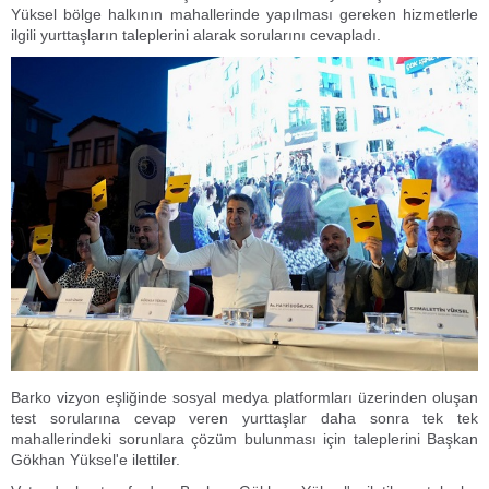
Yüksel bölge halkının mahallerinde yapılması gereken hizmetlerle
ilgili yurttaşların taleplerini alarak sorularını cevapladı.
Barko vizyon eşliğinde sosyal medya platformları üzerinden oluşan
test sorularına cevap veren yurttaşlar daha sonra tek tek
mahallerindeki sorunlara çözüm bulunması için taleplerini Başkan
Gökhan Yüksel'e ilettiler.