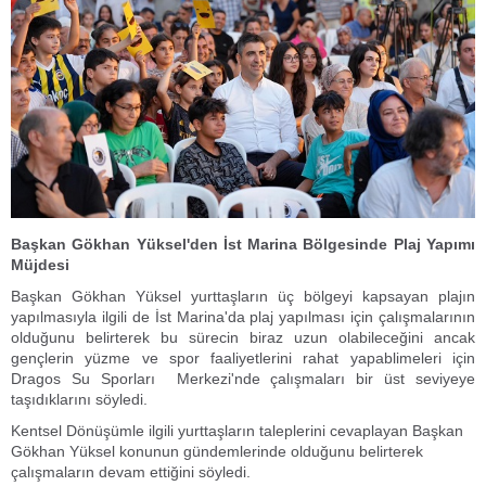
Başkan Gökhan Yüksel'den İst Marina Bölgesinde Plaj Yapımı
Müjdesi
Başkan Gökhan Yüksel yurttaşların üç bölgeyi kapsayan plajın
yapılmasıyla ilgili de İst Marina'da plaj yapılması için çalışmalarının
olduğunu belirterek bu sürecin biraz uzun olabileceğini ancak
gençlerin yüzme ve spor faaliyetlerini rahat yapablimeleri için
Dragos Su Sporları Merkezi'nde çalışmaları bir üst seviyeye
taşıdıklarını söyledi.
Kentsel Dönüşümle ilgili yurttaşların taleplerini cevaplayan Başkan
Gökhan Yüksel konunun gündemlerinde olduğunu belirterek
çalışmaların devam ettiğini söyledi.