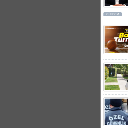
GÜNDEM