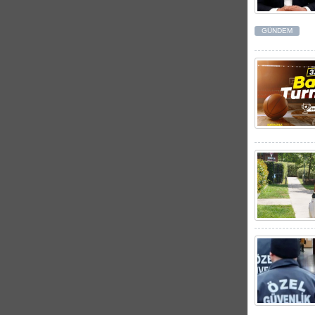
GÜNDEM