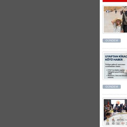
GÜNDEM
GÜNDEM