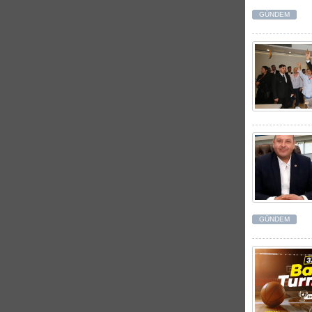
GÜNDEM
GÜNDEM