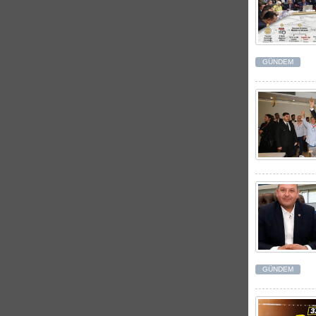
GÜNDEM
GÜNDEM