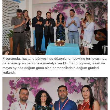
Programda, hastane bünyesinde düzenlenen bowling turnuvasında
dereceye giren personele madalya verildi. İftar programı, nisan ve
mayıs ayında doğum günü olan personellerinin doğum günleri
kutlandı.