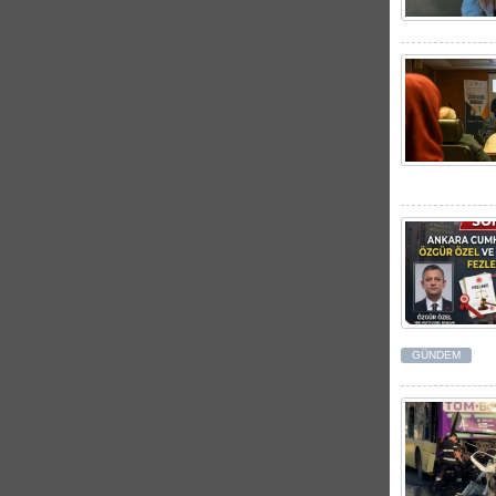
GÜNDEM