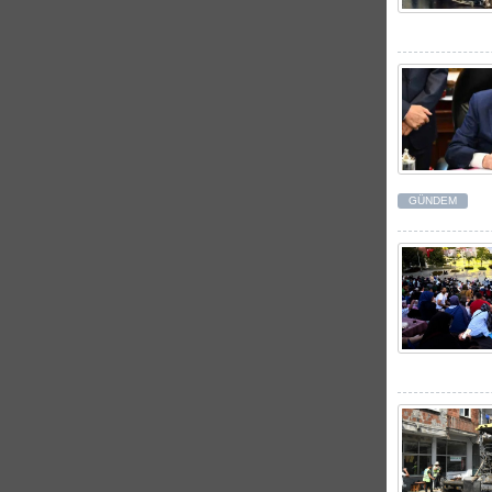
GÜNDEM