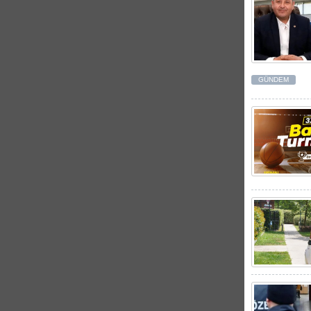
GÜNDEM