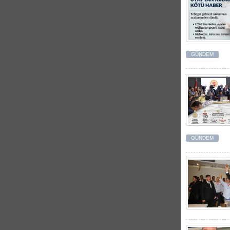
GÜNDEM
GÜNDEM