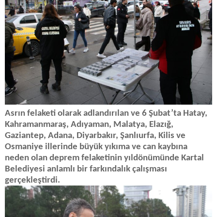
Asrın felaketi olarak adlandırılan ve 6 Şubat’ta Hatay,
Kahramanmaraş, Adıyaman, Malatya, Elazığ,
Gaziantep, Adana, Diyarbakır, Şanlıurfa, Kilis ve
Osmaniye illerinde büyük yıkıma ve can kaybına
neden olan deprem felaketinin yıldönümünde Kartal
Belediyesi anlamlı bir farkındalık çalışması
gerçekleştirdi.