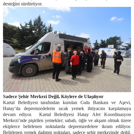
desteğini sürdürüyor.
Sadece Şehir Merkezi Değil, Köylere de Ulaşılıyor
Kartal Belediyesi tarafından kurulan Gıda Bankası ve Aşevi,
Hatay’da depremzedelerin sıcak yemek ihtiyacını karşılamaya
devam ediyor. Kartal Belediyesi Hatay Afet Koordinasyon
Merkezi’nde pişirilen yemekler; sabah, öğle ve akşam olmak üzere
ekiplerce belirlenen noktalarda depremzedelere ikram ediliyor.
Belirlenen yemek dağıtım noktaları, sadece şehir merkezinde değil,