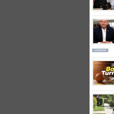
GÜNDEM