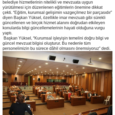
belediye hizmetlerinin nitelikli ve mevzuata uygun
yürütülmesi için düzenlenen eğitimlerin önemine dikkat
çekti. “Eğitim, kurumsal gelişimin vazgeçilmez bir parçasıdır”
diyen Başkan Yüksel, özellikle imar mevzuatı gibi sürekli
güncellenen ve birçok hizmet alanını doğrudan etkileyen
konularda bilgi güncellemelerinin hayati olduğuna vurgu
yaptı.
Başkan Yüksel, “Kurumsal işleyişin temelini doğru bilgi ve
güncel mevzuat bilgisi oluşturur. Bu nedenle tüm
personelimizin bu sürece dâhil olmasını önemsiyoruz” dedi.