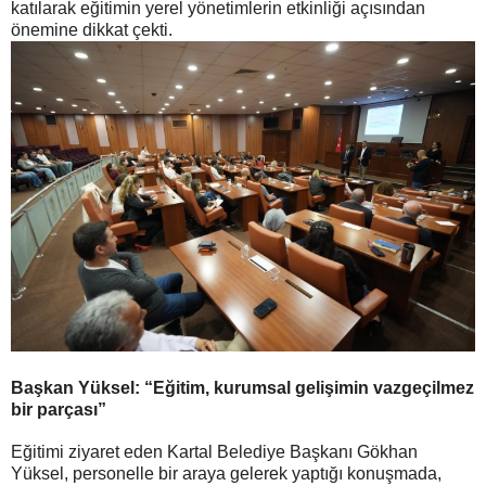
katılarak eğitimin yerel yönetimlerin etkinliği açısından
önemine dikkat çekti.
Başkan Yüksel: “Eğitim, kurumsal gelişimin vazgeçilmez
bir parçası”
Eğitimi ziyaret eden Kartal Belediye Başkanı Gökhan
Yüksel, personelle bir araya gelerek yaptığı konuşmada,