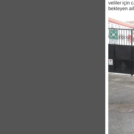
veliler için
bekleyen ail