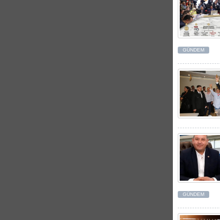
GÜNDEM
GÜNDEM