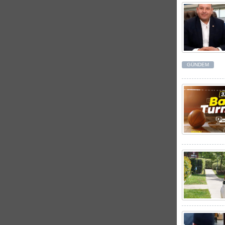
GÜNDEM