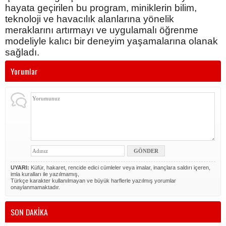
hayata geçirilen bu program, miniklerin bilim,
teknoloji ve havacılık alanlarına yönelik
meraklarını artırmayı ve uygulamalı öğrenme
modeliyle kalıcı bir deneyim yaşamalarına olanak
sağladı.
Yorumlar
UYARI:
Küfür, hakaret, rencide edici cümleler veya imalar, inançlara saldırı içeren,
imla kuralları ile yazılmamış,
Türkçe karakter kullanılmayan ve büyük harflerle yazılmış yorumlar
onaylanmamaktadır.
SON DAKİKA