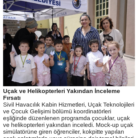
Uçak ve Helikopterleri Yakından İnceleme
Fırsatı
​Sivil Havacılık Kabin Hizmetleri, Uçak Teknolojileri
ve Çocuk Gelişimi bölümü koordinatörleri
eşliğinde düzenlenen programda çocuklar, uçak
ve helikopterleri yakından inceledi. Mock-up uçak
simülatörüne giren öğrenciler, kokpitte yapılan