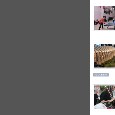
GÜNDEM