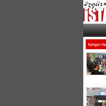
Kategori Ha