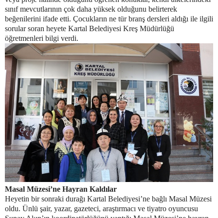
sınıf mevcutlarının çok daha yüksek olduğunu belirterek
beğenilerini ifade etti. Çocukların ne tür branş dersleri aldığı ile ilgili
sorular soran heyete Kartal Belediyesi Kreş Müdürlüğü
öğretmenleri bilgi verdi.
Masal Müzesi’ne Hayran Kaldılar
Heyetin bir sonraki durağı Kartal Belediyesi’ne bağlı Masal Müzesi
oldu. Ünlü şair, yazar, gazeteci, araştırmacı ve tiyatro oyuncusu