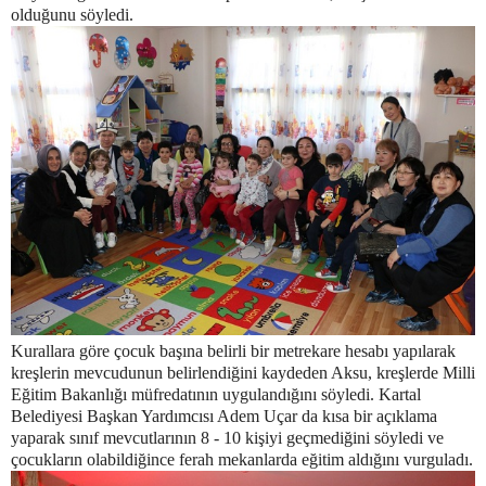
olduğunu söyledi.
Kurallara göre çocuk başına belirli bir metrekare hesabı yapılarak
kreşlerin mevcudunun belirlendiğini kaydeden Aksu, kreşlerde Milli
Eğitim Bakanlığı müfredatının uygulandığını söyledi. Kartal
Belediyesi Başkan Yardımcısı Adem Uçar da kısa bir açıklama
yaparak sınıf mevcutlarının 8 - 10 kişiyi geçmediğini söyledi ve
çocukların olabildiğince ferah mekanlarda eğitim aldığını vurguladı.