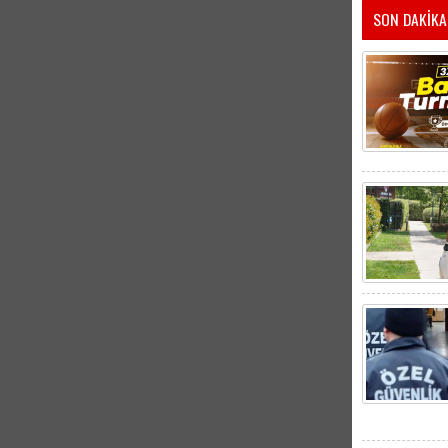
SON DAKİKA