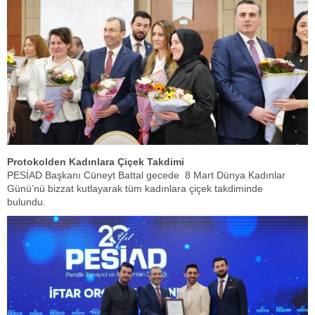
Protokolden Kadınlara Çiçek Takdimi
PESİAD Başkanı Cüneyt Battal gecede ​ 8 Mart Dünya Kadınlar
Günü’nü bizzat kutlayarak tüm kadınlara çiçek takdiminde
bulundu.