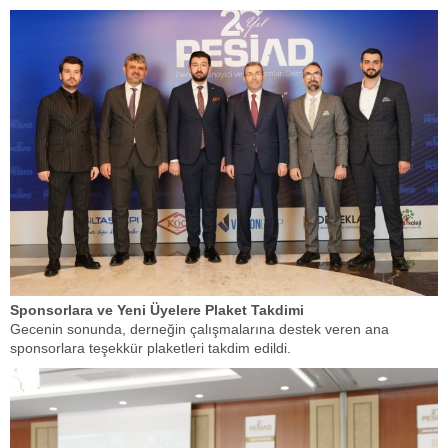
​Sponsorlara ve Yeni Üyelere Plaket Takdimi
​Gecenin sonunda, derneğin çalışmalarına destek veren ana
sponsorlara teşekkür plaketleri takdim edildi.