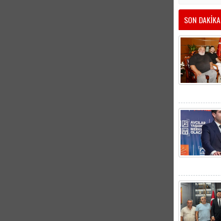
SON DAKİKA