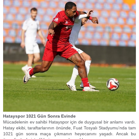
​Hatayspor 1021 Gün Sonra Evinde
​Mücadelenin ev sahibi Hatayspor için de duygusal bir anlamı vardı.
Hatay ekibi, taraftarlarının önünde, Fuat Tosyalı Stadyumu'nda tam
1021 gün sonra maça çıkmanın heyecanını yaşadı. Ancak bu