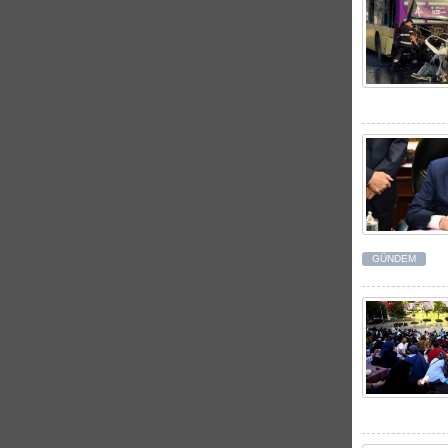
GÜNDEM