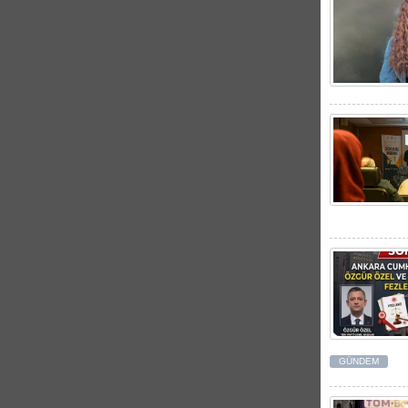
GÜNDEM