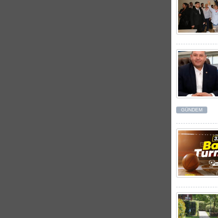
GÜNDEM