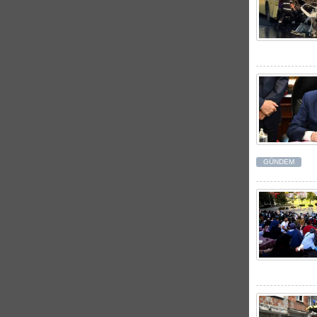
GÜNDEM