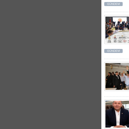
GÜNDEM
GÜNDEM