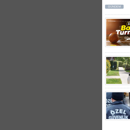
GÜNDEM