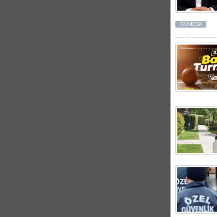
GÜNDEM