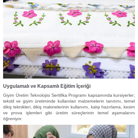
Uygulamalı ve Kapsamlı Eğitim İçeriği
Giyim Üretim Teknolojisi Sertifika Programı kapsamında kursiyerler;
tekstil ve giyim üretiminde kullanılan malzemelerin tanıtımı, temel
dikiş teknikleri, dikiş makinelerinin kullanımı, kalıp hazırlama, kesim
ve prova işlemleri gibi üretim süreçlerinin temel aşamalarını
öğreniyor.