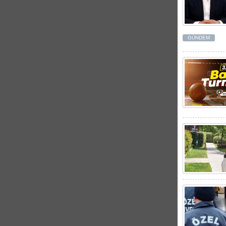
GÜNDEM