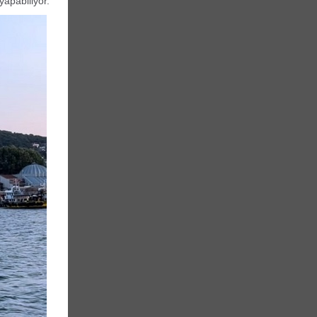
yapabiliyor.