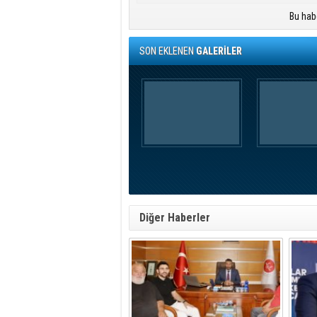
Bu hab
SON EKLENEN
GALERİLER
Diğer Haberler