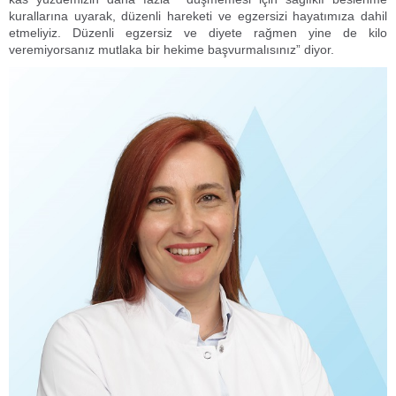
kurallarına uyarak, düzenli hareketi ve egzersizi hayatımıza dahil
etmeliyiz. Düzenli egzersiz ve diyete rağmen yine de kilo
veremiyorsanız mutlaka bir hekime başvurmalısınız” diyor.