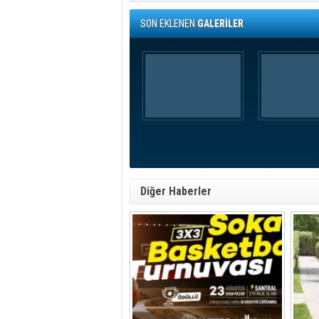
SON EKLENEN
GALERİLER
Diğer Haberler