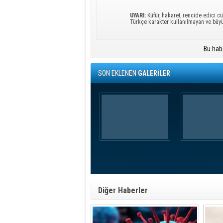
UYARI:
Küfür, hakaret, rencide edici cü
Türkçe karakter kullanılmayan ve büy
Bu hab
SON EKLENEN
GALERİLER
Diğer Haberler