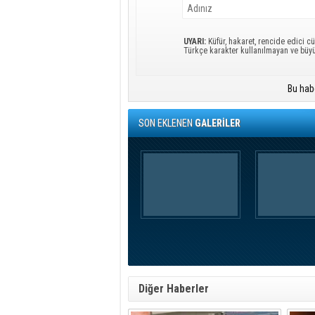
UYARI:
Küfür, hakaret, rencide edici cü
Türkçe karakter kullanılmayan ve büy
Bu hab
SON EKLENEN
GALERİLER
Diğer Haberler