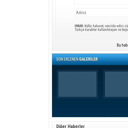
UYARI:
Küfür, hakaret, rencide edici cü
Türkçe karakter kullanılmayan ve büy
Bu hab
SON EKLENEN
GALERİLER
Diğer Haberler