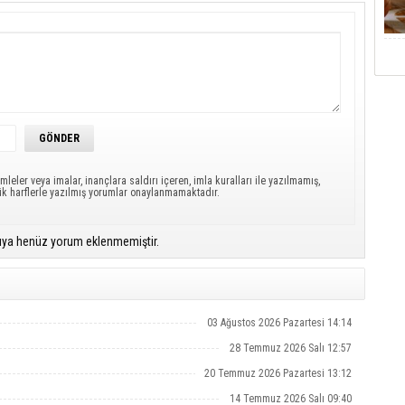
mleler veya imalar, inançlara saldırı içeren, imla kuralları ile yazılmamış,
ük harflerle yazılmış yorumlar onaylanmamaktadır.
ıya henüz yorum eklenmemiştir.
03 Ağustos 2026 Pazartesi 14:14
28 Temmuz 2026 Salı 12:57
20 Temmuz 2026 Pazartesi 13:12
14 Temmuz 2026 Salı 09:40