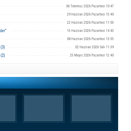
06 Temmuz 2026 Pazartesi 10:47
29 Haziran 2026 Pazartesi 15:40
22 Haziran 2026 Pazartesi 11:03
ler”
15 Haziran 2026 Pazartesi 14:43
08 Haziran 2026 Pazartesi 13:35
 (3)
02 Haziran 2026 Salı 11:39
 (2)
25 Mayıs 2026 Pazartesi 12:40