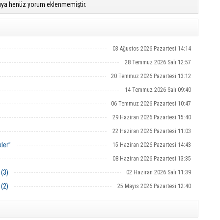
ıya henüz yorum eklenmemiştir.
03 Ağustos 2026 Pazartesi 14:14
28 Temmuz 2026 Salı 12:57
20 Temmuz 2026 Pazartesi 13:12
14 Temmuz 2026 Salı 09:40
06 Temmuz 2026 Pazartesi 10:47
29 Haziran 2026 Pazartesi 15:40
22 Haziran 2026 Pazartesi 11:03
ler”
15 Haziran 2026 Pazartesi 14:43
08 Haziran 2026 Pazartesi 13:35
 (3)
02 Haziran 2026 Salı 11:39
 (2)
25 Mayıs 2026 Pazartesi 12:40