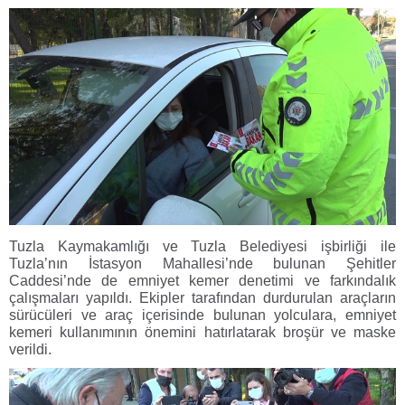
Tuzla Kaymakamlığı ve Tuzla Belediyesi işbirliği ile
Tuzla’nın İstasyon Mahallesi’nde bulunan Şehitler
Caddesi’nde de emniyet kemer denetimi ve farkındalık
çalışmaları yapıldı. Ekipler tarafından durdurulan araçların
sürücüleri ve araç içerisinde bulunan yolculara, emniyet
kemeri kullanımının önemini hatırlatarak broşür ve maske
verildi.