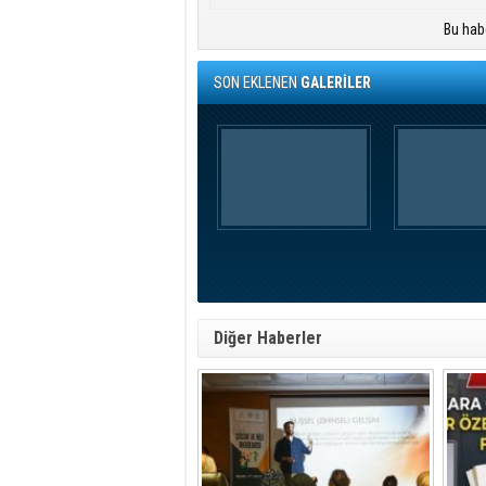
Bu hab
SON EKLENEN
GALERİLER
Diğer Haberler