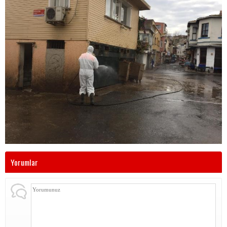
Yorumlar