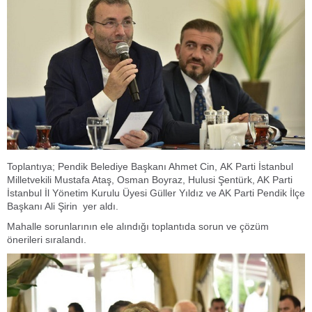
Toplantıya; Pendik Belediye Başkanı Ahmet Cin, AK Parti İstanbul
Milletvekili Mustafa Ataş, Osman Boyraz, Hulusi Şentürk, AK Parti
İstanbul İl Yönetim Kurulu Üyesi Güller Yıldız ve AK Parti Pendik İlçe
Başkanı Ali Şirin yer aldı.
Mahalle sorunlarının ele alındığı toplantıda sorun ve çözüm
önerileri sıralandı.