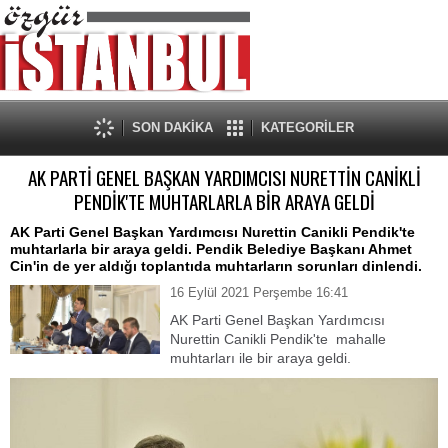
SON DAKİKA
KATEGORİLER
AK PARTİ GENEL BAŞKAN YARDIMCISI NURETTİN CANİKLİ
PENDİK'TE MUHTARLARLA BİR ARAYA GELDİ
AK Parti Genel Başkan Yardımcısı Nurettin Canikli Pendik'te
muhtarlarla bir araya geldi. Pendik Belediye Başkanı Ahmet
Cin'in de yer aldığı toplantıda muhtarların sorunları dinlendi.
16 Eylül 2021 Perşembe 16:41
AK Parti Genel Başkan Yardımcısı
Nurettin Canikli Pendik'te mahalle
muhtarları ile bir araya geldi.