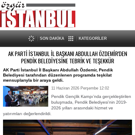
SON DAKİKA
KATEGORİLER
AK PARTİ İSTANBUL İL BAŞKANI ABDULLAH ÖZDEMİR'DEN
PENDİK BELEDİYESİNE TEBRİK VE TEŞEKKÜR
AK Parti İstanbul İl Başkanı Abdullah Özdemir, Pendik
Belediyesi tarafından düzenlenen programda teşkilat
mensuplarıyla bir araya geldi.
11 Haziran 2026 Perşembe 12:02
Pendik Gençlik Kampı’nda gerçekleştirilen
buluşmada, Pendik Belediyesi’nin 2019-
2026 yılları arasındaki hizmet ve
yatırımları değerlendirildi.