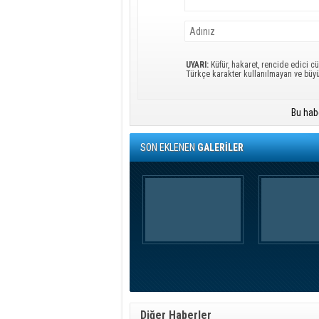
UYARI:
Küfür, hakaret, rencide edici cü
Türkçe karakter kullanılmayan ve büy
Bu hab
SON EKLENEN
GALERİLER
Diğer Haberler