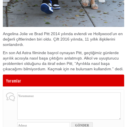
Angelina Jolie ve Brad Pitt 2014 yılında evlendi ve Hollywood’un en
değerli çiftlerinden biri oldu. Çift 2016 yılında, 11 yıllık ilişkilerini
sonlandırdı.
En son Ad Astra filminde başrol oynayan Pitt, geçtiğimiz günlerde
ayrılık acısıyla nasıl başa çıktığını anlatmıştı. Alkol ve uyuşturucu
problemleri olduğunu da itiraf eden Pitt, “Ayrılıkla nasıl başa
çıkacağımı bilmiyordum. Kaçmak için ne bulursam kullandım.” dedi.
Yorumlar