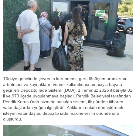
Türkiye genelinde çevrenin korunması, geri dönüşüm oranlarının
artırılması ve kaynakların verimli kullanılması amacıyla hayata
geçirilen Depozito İade Sistemi (DOA), 1 Temmuz 2026 itibarıyla 81
il ve 973 ilçede uygulanmaya başladı. Pendik Belediyesi tarafından
Pendik Korusu’nda hizmete sunulan sistem, ilk günden itibaren
vatandaşlardan yoğun ilgi gördü. Atıklarını nakde dönüştürmek
isteyen vatandaşlar, depozito iade makinelerinin önünde sıra
oluşturdu.