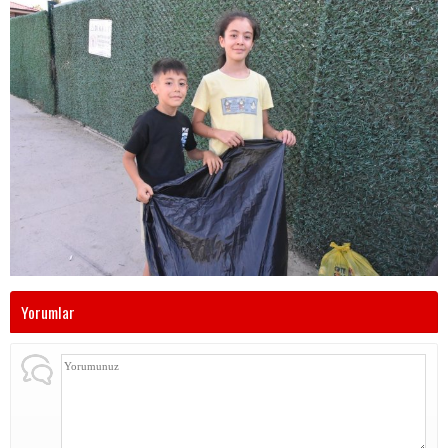
Yorumlar