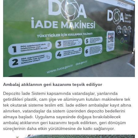
Ambalaj atıklarının geri kazanımı teşvik ediliyor
Depozito İade Sistemi kapsamında vatandaşlar, yanlarında
getirdikleri plastik, cam şişe ve alüminyum kutuları makinelere tek
tek okutarak sisteme teslim etti. İade edilen ambalajlar kayıt altına
alınırken, vatandaşlar da sistem üzerinden depozito bedellerini
almaya başladı. Uygulama sayesinde doğaya bırakılabilecek
ambalaj atıklarının geri kazanımı teşvik edilirken, geri dönüşüm
süreçlerinin daha etkin yürütülmesine de katkı sağlanıyor.