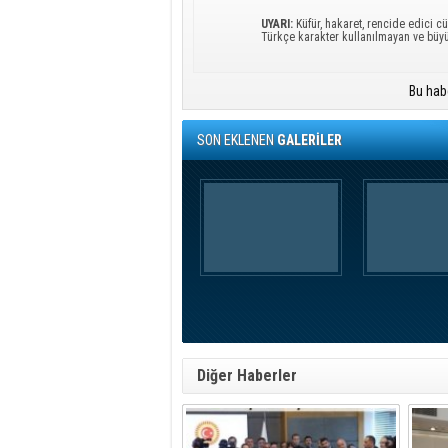
UYARI:
Küfür, hakaret, rencide edici cü
Türkçe karakter kullanılmayan ve büy
Bu hab
SON EKLENEN
GALERİLER
Diğer Haberler