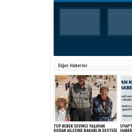
Diğer Haberler
TÜP BEBEK SEVİNCİ YAŞAYAN
UYAP'
DOĞAN AİLESİNE BAKANLIK DESTEĞİ
HABER: