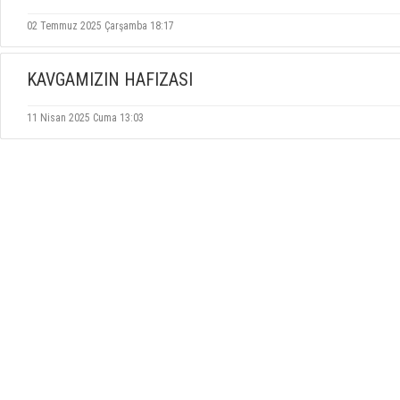
02 Temmuz 2025 Çarşamba 18:17
KAVGAMIZIN HAFIZASI
11 Nisan 2025 Cuma 13:03