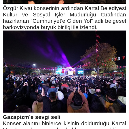
Özgür Kıyat konserinin ardından Kartal Belediyesi
Kültür ve Sosyal İşler Müdürlüğü tarafından
hazırlanan “Cumhuriyet’e Giden Yol” adlı belgesel
barkovizyonda büyük bir ilgi ile izlendi.
Gazapizm’e sevgi seli
Konser alanını binlerce kişinin doldurduğu Kartal