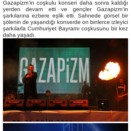
Gazapizm’in coşkulu konseri daha sonra kaldığı
yerden devam etti ve gençler Gazapizm’in
şarkılarına ezbere eşlik etti. Sahnede görsel bir
şölenin de yaşandığı konserde on binlerce izleyici
şarkılarla Cumhuriyet Bayramı coşkusunu bir kez
daha yaşadı.