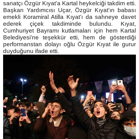
sanatçı Özgür Kıyat’a Kartal heykelciği takdim etti.
Başkan Yardımcısı Uçar, Özgür Kıyat’ın babası
emekli Koramiral Atilla Kıyat’ı da sahneye davet
ederek çiçek takdiminde bulundu. Kıyat,
Cumhuriyet Bayramı kutlamaları için hem Kartal
Belediyesi’ne teşekkür etti, hem de gösterdiği
performanstan dolayı oğlu Özgür Kıyat ile gurur
duyduğunu ifade etti.