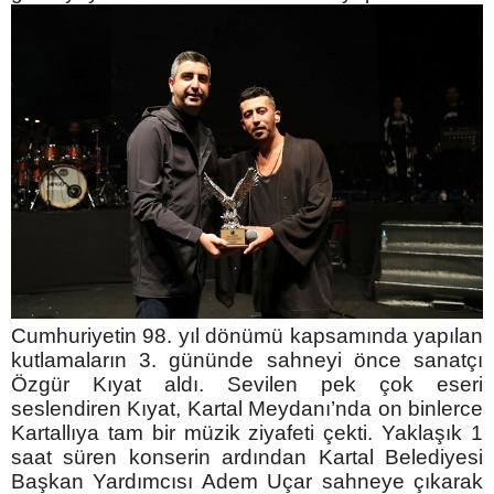
Cumhuriyetin 98. yıl dönümü kapsamında yapılan
kutlamaların 3. gününde sahneyi önce sanatçı
Özgür Kıyat aldı. Sevilen pek çok eseri
seslendiren Kıyat, Kartal Meydanı’nda on binlerce
Kartallıya tam bir müzik ziyafeti çekti. Yaklaşık 1
saat süren konserin ardından Kartal Belediyesi
Başkan Yardımcısı Adem Uçar sahneye çıkarak